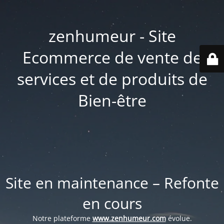
zenhumeur - Site
Ecommerce de vente de
services et de produits de
Bien-être
Site en maintenance – Refonte
en cours
Notre plateforme
www.zenhumeur.com
évolue.