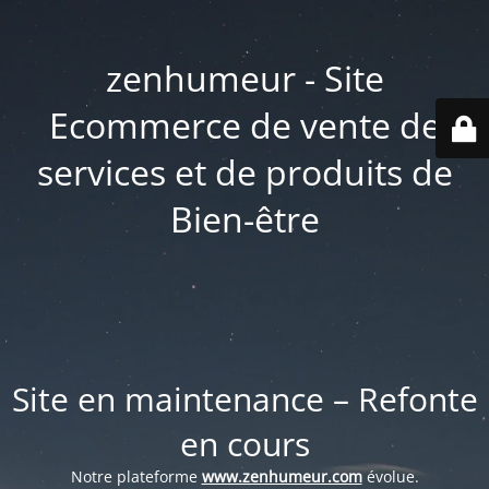
zenhumeur - Site
Ecommerce de vente de
services et de produits de
Bien-être
Site en maintenance – Refonte
en cours
Notre plateforme
www.zenhumeur.com
évolue.